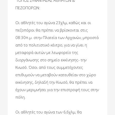
ΤΟΠΟΣ ΣΥΝΑΝΤΗΣΗΣ ΑΘΛΗΤΩΝ &
ΠΕΖΟΠΟΡΩΝ:
Οι αθλητές του αγώνα 23χλμ, καθώς και οι
πεζοπόροι θα πρέπει να βρίσκονται στις
08:30π.μ. στην Πλατεία των Αρχανών, μπροστά
από το πολιτιστικό κέντρο, για να γίνει η
μεταφορά αυτών με λεωφορείο της
διοργάνωσης στο σημείο εκκίνησης- την
Κνωσό. Όσοι από τους συμμετέχοντες
επιθυμούν να μεταβούν κατευθείαν στο χώρο
εκκίνησης, δηλαδή την Κνωσό, θα πρέπει να
έχουν μεριμνήσει για την επιστροφή τους στην
πόλη.
Οι αθλητές του αγώνα των 6,6χλμ, θα