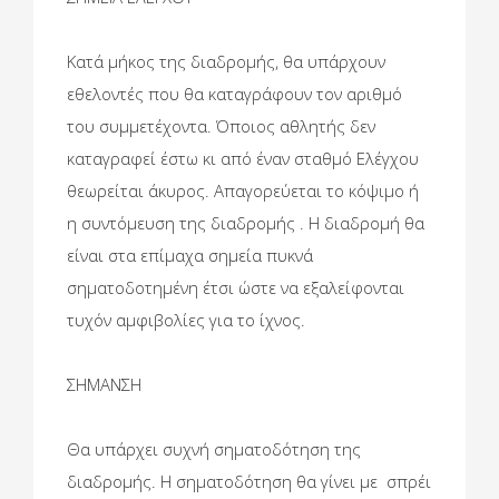
Κατά μήκος της διαδρομής, θα υπάρχουν
εθελοντές που θα καταγράφουν τον αριθμό
του συμμετέχοντα. Όποιος αθλητής δεν
καταγραφεί έστω κι από έναν σταθμό Ελέγχου
θεωρείται άκυρος. Απαγορεύεται το κόψιμο ή
η συντόμευση της διαδρομής . Η διαδρομή θα
είναι στα επίμαχα σημεία πυκνά
σηματοδοτημένη έτσι ώστε να εξαλείφονται
τυχόν αμφιβολίες για το ίχνος.
ΣΗΜΑΝΣΗ
Θα υπάρχει συχνή σηματοδότηση της
διαδρομής. Η σηματοδότηση θα γίνει με σπρέι