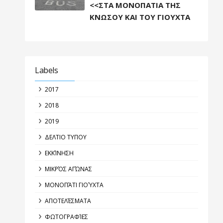
<<ΣΤΑ ΜΟΝΟΠΑΤΙΑ ΤΗΣ
ΚΝΩΣΟΥ ΚΑΙ ΤΟΥ ΓΙΟΥΧΤΑ
Labels
2017
2018
2019
ΔΕΛΤΙΟ ΤΥΠΟΥ
ΕΚΚΊΝΗΣΗ
ΜΙΚΡΌΣ ΑΓΏΝΑΣ
ΜΟΝΟΠΆΤΙ ΓΙΟΎΧΤΑ
ΑΠΟΤΕΛΈΣΜΑΤΑ
ΦΩΤΟΓΡΑΦΊΕΣ