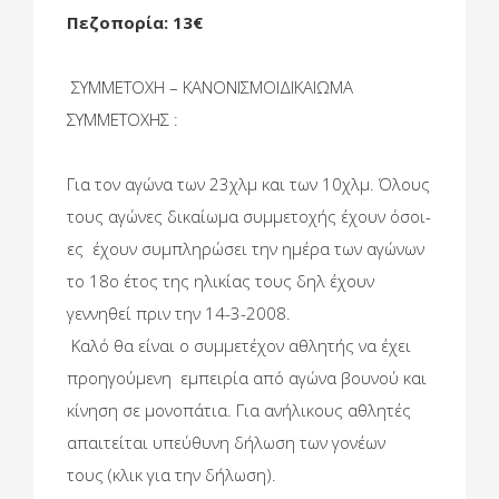
Πεζοπορία: 13€
ΣΥΜΜΕΤΟΧΗ – ΚΑΝΟΝΙΣΜΟΙ​ΔΙΚΑΙΩΜΑ
ΣΥΜΜΕΤΟΧΗΣ :
Για τον αγώνα των 23χλμ και των 10χλμ. Όλους
τους αγώνες δικαίωμα συμμετοχής έχουν όσοι-
ες έχουν συμπληρώσει την ημέρα των αγώνων
το 18ο έτος της ηλικίας τους δηλ έχουν
γεννηθεί πριν την 14-3-2008.
Καλό θα είναι ο συμμετέχον αθλητής να έχει
προηγούμενη εμπειρία από αγώνα βουνού και
κίνηση σε μονοπάτια. Για ανήλικους αθλητές
απαιτείται υπεύθυνη δήλωση των γονέων
τους (κλικ για την δήλωση).