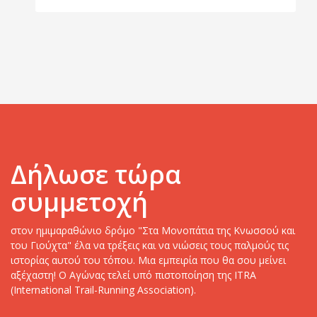
Δήλωσε τώρα
συμμετοχή
στον ημιμαραθώνιο δρόμο "Στα Μονοπάτια της Κνωσσού και
του Γιούχτα" έλα να τρέξεις και να νιώσεις τους παλμούς τις
ιστορίας αυτού του τόπου. Μια εμπειρία που θα σου μείνει
αξέχαστη! Ο Αγώνας τελεί υπό πιστοποίηση της ITRA
(International Trail-Running Association).