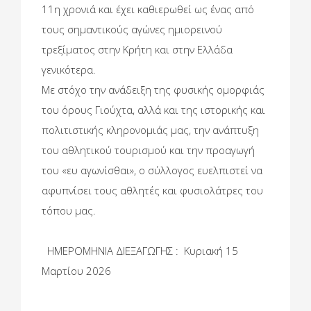
11η χρονιά και έχει καθιερωθεί ως ένας από
τους σημαντικούς αγώνες ημιορεινού
τρεξίματος στην Κρήτη και στην Ελλάδα
γενικότερα.
Με στόχο την ανάδειξη της φυσικής ομορφιάς
του όρους Γιούχτα, αλλά και της ιστορικής και
πολιτιστικής κληρονομιάς μας, την ανάπτυξη
του αθλητικού τουρισμού και την προαγωγή
του «ευ αγωνίσθαι», ο σύλλογος ευελπιστεί να
αφυπνίσει τους αθλητές και φυσιολάτρες του
τόπου μας.
ΗΜΕΡΟΜΗΝΙΑ ΔΙΕΞΑΓΩΓΗΣ : Κυριακή 15
Μαρτίου 2026