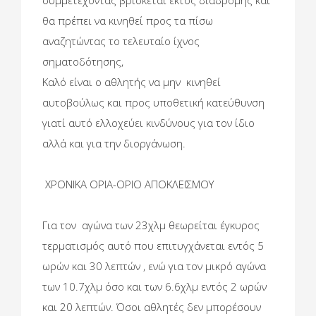
θα πρέπει να κινηθεί προς τα πίσω
αναζητώντας το τελευταίο ίχνος
σηματοδότησης,
Καλό είναι ο αθλητής να μην κινηθεί
αυτοβούλως και προς υποθετική κατεύθυνση
γιατί αυτό ελλοχεύει κινδύνους για τον ίδιο
αλλά και για την διοργάνωση.
ΧΡΟΝΙΚΑ ΟΡΙΑ-ΟΡΙΟ ΑΠΟΚΛΕΙΣΜΟΥ
Για τον αγώνα των 23χλμ θεωρείται έγκυρος
τερματισμός αυτό που επιτυγχάνεται εντός 5
ωρών και 30 λεπτών , ενώ για τον μικρό αγώνα
των 10.7χλμ όσο και των 6.6χλμ εντός 2 ωρών
και 20 λεπτών. Όσοι αθλητές δεν μπορέσουν