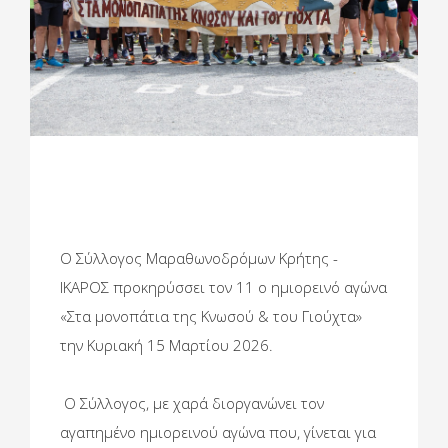
Ο Σύλλογος Μαραθωνοδρόμων Κρήτης -
ΙΚΑΡΟΣ προκηρύσσει τον 11 ο ημιορεινό αγώνα
«Στα μονοπάτια της Κνωσού & του Γιούχτα»
την Κυριακή 15 Μαρτίου 2026.
Ο Σύλλογος, με χαρά διοργανώνει τον
αγαπημένο ημιορεινού αγώνα που, γίνεται για