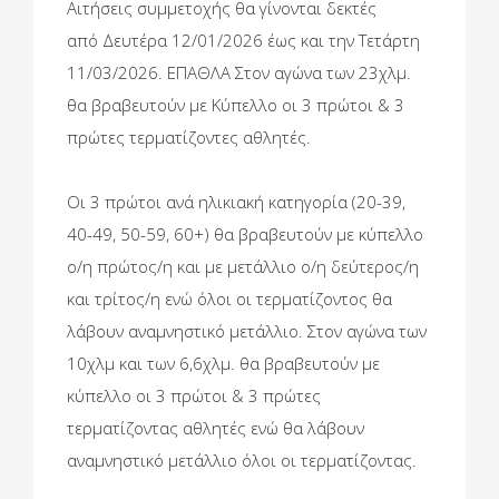
Aιτήσεις συμμετοχής θα γίνονται δεκτές
από Δευτέρα 12/01/2026 έως και την Τετάρτη
11/03/2026. ΕΠΑΘΛΑ Στον αγώνα των 23χλμ.
θα βραβευτούν με Κύπελλο οι 3 πρώτοι & 3
πρώτες τερματίζοντες αθλητές.
Οι 3 πρώτοι ανά ηλικιακή κατηγορία (20-39,
40-49, 50-59, 60+) θα βραβευτούν με κύπελλο
ο/η πρώτος/η και με μετάλλιο ο/η δεύτερος/η
και τρίτος/η ενώ όλοι οι τερματίζοντος θα
λάβουν αναμνηστικό μετάλλιο. Στον αγώνα των
10χλμ και των 6,6χλμ. θα βραβευτούν με
κύπελλο οι 3 πρώτοι & 3 πρώτες
τερματίζοντας αθλητές ενώ θα λάβουν
αναμνηστικό μετάλλιο όλοι οι τερματίζοντας.