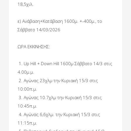
18,5χιλ.
ε) Ανάβαση+Κατάβαση 1600μ. +-400μ., το
Σάββατο 14/03/2026
ΩΡΑ ΕΚΚΙΝΗΣΗΣ:
1. Up Hill + Down Hill 1600μ Σάββατο 14/3 στις
4.00μ.μ.
2. Αγώνας 23χλμ την Κυριακή 15/3 στις
10:00π.μ.
3. Αγώνας 10.7χλμ την Κυριακή 15/3 στις
10:45π.μ.
4. Αγώνας 6,6χλμ. την Κυριακή 15/3 στις
11:15π.μ.