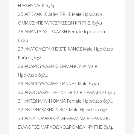
FRESHSNACK 6χλμ
25 ΑΓΓΕΛΑΚΗΣ ΔΗΜΗΤΡΗΣ Male Ηράκλειο
ΟΜΙΛΟΣ ΥΠΕΡΑΠΟΣΤΑΣΕΩΝ ΚΡΗΤΗΣ 6χλμ
26 ΑΜΑΝΤΑ ΑΣΠΡΑΔΑΚΗ Female Ιεραπετρα
6χλμ
27 ΑΝΑΤΟΛΙΩΤΑΚΗΣ ΣΤΕΦΑΝΟΣ Male Ηράκλειο
Κρήτης 6χλμ
28 ΑΝΔΡΟΥΛΙΔΑΚΗΣ ΕΜΜΑΝΟΥΗΛ Male
Ηρακλειο 6χλμ
29 ΑΝΔΡΟΥΛΙΔΑΚΗΣ ΓΙΑΝΝΗΣ Male 6χλμ
30 ΑΝΘΟΥΛΑΚΗ ΕΙΡΗΝΗ Female ΗΡΑΚΛΕΙΟ 6χλμ
31 ΑΝΤΩΝΑΚΑΚΗ ΒΙΛΜΑ Female Ηράκλειο 6χλμ
32 ΑΝΤΩΝΑΚΑΚΗΣ ΝΙΚΟΣ Male Ηράκλειο 6χλμ
33 ΑΠΟΣΤΟΛΑΚΑΚΗΣ ΑΒΡΑΑΜ Male ΗΡΑΚΛΕΙΟ
ΣΥΛΛΟΓΟΣ ΜΑΡΑΘΩΝΟΔΡΟΜΩΝ ΚΡΗΤΗΣ 6χλμ