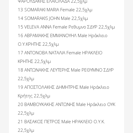
ΨΑΡΟΥΔΑΚΗΣ ΕΛΑΙΟΛΑΔΑ 22,5χλμ
13 SOMARAKI MARIA Female 22,5χλμ
14 SOMARAKIS JOHN Male 22,5χλμ
15 VELEVA ANNA Female Ρεθυμνο ΣΔΥΡ 22,5χλμ
16 ΑΒΡΑΜΑΚΗΣ ΕΜΜΑΝΟΥΗΛ Male Ηράκλειο
O.Y.ΚΡΗΤΗΣ 22,5χλμ
17 ΑΝΤΟΝΟΒΑ ΝΑΤΑΛΙΑ Female ΗΡΑΚΛΕΙΟ
ΚΡΗΤΗΣ 22,5χλμ
18 ΑΝΤΩΝΑΚΗΣ ΛΕΥΤΕΡΗΣ Male ΡΕΘΥΜΝΟ ΣΔΥΡ
22,5χλμ
19 ΑΠΟΣΤΟΛΑΚΗΣ ΔΗΜΗΤΡΗΣ Male Ηράκλειο
Κρήτης 22,5χλμ
20 ΒΑΜΒΟΥΚΑΚΗΣ ΑΝΤΩΝΗΣ Male Ηράκλειο OYK
22,5χλμ
21 ΒΑΣΑΚΟΣ ΠΕΤΡΟΣ Male ΗΡΑΚΛΕΙΟ Ο.Υ.Κ.
22,5χλμ