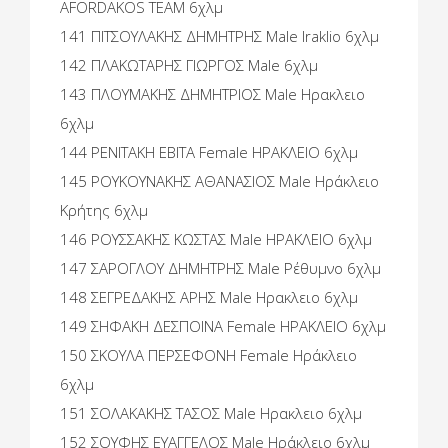
AFORDAKOS TEAM 6χλμ
141 ΠΙΤΣΟΥΛΑΚΗΣ ΔΗΜΗΤΡΗΣ Male Iraklio 6χλμ
142 ΠΛΑΚΩΤΑΡΗΣ ΓΙΩΡΓΟΣ Male 6χλμ
143 ΠΛΟΥΜΑΚΗΣ ΔΗΜΗΤΡΙΟΣ Male Ηρακλειο
6χλμ
144 ΡΕΝΙΤΑΚΗ ΕΒΙΤΑ Female ΗΡΑΚΛΕΙΟ 6χλμ
145 ΡΟΥΚΟΥΝΑΚΗΣ ΑΘΑΝΑΣΙΟΣ Male Ηράκλειο
Κρήτης 6χλμ
146 ΡΟΥΣΣΑΚΗΣ ΚΩΣΤΑΣ Male ΗΡΑΚΛΕΙΟ 6χλμ
147 ΣΑΡΟΓΛΟΥ ΔΗΜΗΤΡΗΣ Male Ρέθυμνο 6χλμ
148 ΣΕΓΡΕΔΑΚΗΣ ΑΡΗΣ Male Ηρακλειο 6χλμ
149 ΣΗΦΑΚΗ ΔΕΣΠΟΙΝΑ Female ΗΡΑΚΛΕΙΟ 6χλμ
150 ΣΚΟΥΛΑ ΠΕΡΣΕΦΟΝΗ Female Ηράκλειο
6χλμ
151 ΣΟΛΑΚΑΚΗΣ ΤΑΣΟΣ Male Ηρακλειο 6χλμ
152 ΣΟΥΦΗΣ ΕΥΑΓΓΕΛΟΣ Male Ηράκλειο 6χλμ