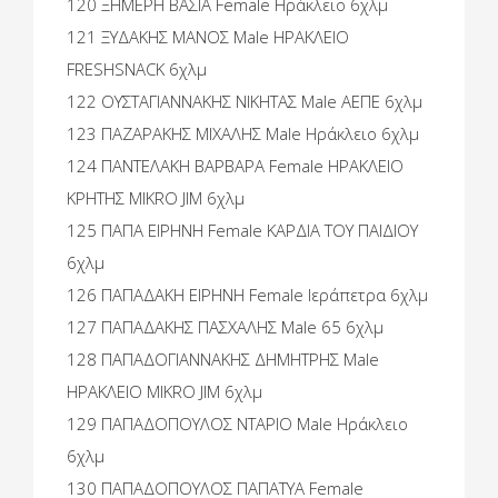
120 ΞΗΜΕΡΗ ΒΑΣΙΑ Female Ηράκλειο 6χλμ
121 ΞΥΔΑΚΗΣ ΜΑΝΟΣ Male ΗΡΑΚΛΕΙΟ
FRESHSNACK 6χλμ
122 ΟΥΣΤΑΓΙΑΝΝΑΚΗΣ ΝΙΚΗΤΑΣ Male ΑΕΠΕ 6χλμ
123 ΠΑΖΑΡΑΚΗΣ ΜΙΧΑΛΗΣ Male Ηράκλειο 6χλμ
124 ΠΑΝΤΕΛΑΚΗ ΒΑΡΒΑΡΑ Female ΗΡΑΚΛΕΙΟ
ΚΡΗΤΗΣ MIKRO JIM 6χλμ
125 ΠΑΠΑ ΕΙΡΗΝΗ Female ΚΑΡΔΙΑ ΤΟΥ ΠΑΙΔΙΟΥ
6χλμ
126 ΠΑΠΑΔΑΚΗ ΕΙΡΗΝΗ Female Ιεράπετρα 6χλμ
127 ΠΑΠΑΔΑΚΗΣ ΠΑΣΧΑΛΗΣ Male 65 6χλμ
128 ΠΑΠΑΔΟΓΙΑΝΝΑΚΗΣ ΔΗΜΗΤΡΗΣ Male
ΗΡΑΚΛΕΙΟ MIKRO JIM 6χλμ
129 ΠΑΠΑΔΟΠΟΥΛΟΣ ΝΤΑΡΙΟ Male Ηράκλειο
6χλμ
130 ΠΑΠΑΔΟΠΟΥΛΟΣ ΠΑΠΑΤΥΑ Female