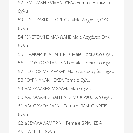
52 ΓΕΜΙΤΖΑΚΗ ΕΜΜΑΝΟΥΕΛΑ Female Ηράκλειο
6χλμ
53 ΓΕΝΕΤΖΑΚΗΣ ΓΕΩΡΓΙΟΣ Male Αρχάνες OYK
6χλμ
54 ΓΕΝΕΤΖΑΚΗΣ ΜΑΝΩΛΗΣ Male Αρχάνες OYK
6χλμ
55 ΓΕΡΑΚΑΡΗΣ ΔΗΜΗΤΡΗΣ Male Ηρακλειο 6χλμ
56 ΓΕΡΟΥ ΚΩΝΣΤΑΝΤΙΝΑ Female Ηρακλειο 6χλμ
57 ΓΙΩΡΓΟΣ ΜΕΤΑΞΑΚΗΣ Male Αρκαλοχώρι 6χλμ
58 ΓΟΥΡΝΙΑΝΑΚΗ ΕΛΣΑ Female 6χλμ
59 ΔΑΣΚΑΛΑΚΗΣ ΜΙΧΑΛΗΣ Male 6χλμ
60 ΔΑΣΚΑΛΑΚΗΣ ΒΑΓΓΕΛΗΣ Male Ρεθυμνο 6χλμ
61 ΔΑΦΕΡΜΟΥ ΕΛΕΝΗ Female IRAKLIO KRITIS
6χλμ
62 ΔΕΣΥΛΛΑ ΛΑΜΠΡΙΝΗ Female ΒΡΙΛΗΣΣΙΑ
ΑΝΕΞΑΡΤΗΤΗ 6χλμ