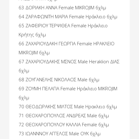
63 ΔΟΡΙΑΚΗ ΑΝΝΑ Female MIKROJIM 6χλμ
64 ΖΑΡΑΦΩΝΙΤΗ ΜΑΡΙΑ Female Ηράκλειο 6χλμ
65 ΖΑΦΕΙΡΙΟΥ ΤΕΡΨΙΘΕΑ Female Ηράκλειο
Κρήτης 6χλμ
66 ΖΑΧΑΡΙΟΥΔΑΚΗ ΓΕΩΡΓΙΑ Female ΗΡΑΚΛΕΙΟ
MIKROJIM 6χλμ
67 ΖΑΧΑΡΙΟΥΔΑΚΗΣ ΜΣΝΟΣ Male Heraklion ΔΙΑΣ
6χλμ
68 ΖΟΥΓΑΝΕΛΗΣ ΝΙΚΟΛΑΟΣ Male 6χλμ
69 ΖΟΥΜΗ ΠΕΛΑΓΙΑ Female Ηράκλειο MIKROJIM
6χλμ
70 ΘΕΟΔΩΡΑΚΗΣ ΜΙΛΤΟΣ Male Ηρακλειο 6χλμ
71 ΘΕΟΧΑΡΟΠΟΥΛΟΣ ΑΝΔΡΕΑΣ Male 6χλμ
72 ΘΕΟΧΑΡΟΠΟΥΛΟΥ ΚΑΛΛΙΑ Female 6χλμ
73 ΙΩΑΝΝΝΟΥ ΑΓΓΕΛΟΣ Male OYK 6χλμ