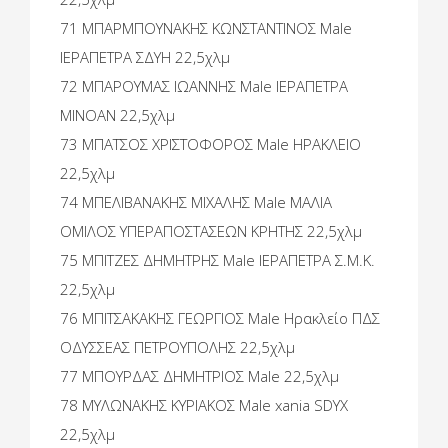
71 ΜΠΑΡΜΠΟΥΝΑΚΗΣ ΚΩΝΣΤΑΝΤΙΝΟΣ Male
ΙΕΡΑΠΕΤΡΑ ΣΔΥΗ 22,5χλμ
72 ΜΠΑΡΟΥΜΑΣ ΙΩΑΝΝΗΣ Male ΙΕΡΑΠΕΤΡΑ
MINOAN 22,5χλμ
73 ΜΠΑΤΣΟΣ ΧΡΙΣΤΟΦΟΡΟΣ Male ΗΡΑΚΛΕΙΟ
22,5χλμ
74 ΜΠΕΛΙΒΑΝΑΚΗΣ ΜΙΧΑΛΗΣ Male ΜΑΛΙΑ
ΟΜΙΛΟΣ ΥΠΕΡΑΠΟΣΤΑΣΕΩΝ ΚΡΗΤΗΣ 22,5χλμ
75 ΜΠΙΤΖΕΣ ΔΗΜΗΤΡΗΣ Male ΙΕΡΑΠΕΤΡΑ Σ.Μ.Κ.
22,5χλμ
76 ΜΠΙΤΣΑΚΑΚΗΣ ΓΕΩΡΓΙΟΣ Male Ηρακλείο ΠΔΣ
ΟΔΥΣΣΕΑΣ ΠΕΤΡΟΥΠΟΛΗΣ 22,5χλμ
77 ΜΠΟΥΡΔΑΣ ΔΗΜΗΤΡΙΟΣ Male 22,5χλμ
78 ΜΥΛΩΝΑΚΗΣ ΚΥΡΙΑΚΟΣ Male xania SDYX
22,5χλμ