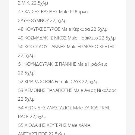
Σ.Μ.Κ. 22,5χλμ
47 ΚΑΤΣΗΣ ΒΑΣΙΛΗΣ Male Ρέθυμνο
ΣΔΥΡΕΘΥΜΝΟΥ 22,5χλμ
48 ΚΟΛΥΤΑΣ ΣΠΥΡΟΣ Male Κέρκυρα 22,5χλμ
49 ΚΟΣΜΑΔΑΚΗΣ ΝΙΚΟΣ Male Ηράκλειο 22,5χλμ
50 ΚΟΣΟΓΛΟΥ ΓΙΑΝΝΗΣ Male ΗΡΑΚΛΕΙΟ ΚΡΗΤΗΣ
22,5χλμ
51 ΚΟΥΝΔΟΥΡΑΚΗΣ ΓΙΑΝΝΗΣ Male Ηράκλειο
22,5χλμ
52 ΚΡΙΑΡΑ ΣΟΦΙΑ Female ΣΔΥΧ 22,5χλμ
53 ΛΕΜΟΝΗΣ ΠΑΝΑΓΙΩΤΗΣ Male Αγιος Νικολαος
22,5χλμ
54 ΛΕΩΝΙΔΗΣ ΑΝΑΣΤΑΣΙΟΣ Male ZAROS TRAIL
RACE 22,5χλμ
55 ΛΙΟΔΑΚΗΣ ΛΕΥΤΕΡΗΣ Male ΧΑΝΙΑ
ΑΝΕΞΑΡΤΗΤΟΣ 22,5χλμ