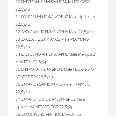
30 ΓΙΑΠΙΤΖΑΚΗΣ ΜΑΝΩΛΗΣ Male ΗΡΆΚΛΕΙΟ
22,5χλμ
31 ΓΟΥΡΛΕΜΑΚΗΣ ΦΑΝΟΥΡΗΣ Male Ηράκλειο
22,5χλμ
32 ΔΑΣΚΑΛΑΚΗΣ ΕΜΜΑΝΟΥΗΛ Male 22,5χλμ
33 ΔΡΟΣΑΚΗΣ ΣΤΥΛΙΑΝΟΣ Male ΡΕΘΥΜΝΟ
22,5χλμ
34 ΕΛΕΥΘΕΡΙΟ ΑΝΤΩΝΑΚΑΚΗΣ Male Mεγαρα Ζ'
ΜΑΚ ΕΣ ΚΙ 22,5χλμ
35 ΕΠΙΤΡΟΠΑΚΗΣ ΑΝΔΡΕΑΣ Male Ηράκλειο Ο
ΑΠΑΤΟΣ ΤΟΥ 22,5χλμ
36 ΖΑΧΑΡΙΟΥΔΑΚΗΣ ΧΑΡΗΣ Male ΗΡΑΚΛΕΙΟ
22,5χλμ
37 ΖΑΧΑΡΟΠΟΥΛΟΣ ΑΛΕΞΑΝΔΡΟΣ Male
Ηράκλειο ΑΝΕΞΑΡΤΗΤΟΣ 22,5χλμ
38 ΖΑΧΟΣ ΚΩΝΣΤΑΝΤΙΝΟΣ Male ΑΓΙΟΣ