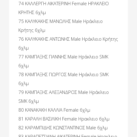
74 ΚΑΛΛΕΡΓΗ ΑΙΚΑΤΕΡΙΝΗ Female ΗΡΑΚΛΕΙΟ
ΚΡΗΤΗΣ 6χλμ
75 ΚΑΛΥΚΑΚΗΣ ΜΑΝΩΛΗΣ Male Ηράκλειο
Κρήτης 6χλμ
76 ΚΑΛΥΚΑΚΗΣ ΑΝΤΩΝΗΣ Male Ηράκλειο Κρήτης
6χλμ
77 ΚΑΜΠΑΞΗΣ ΓΙΑΝΝΗΣ Male Ηράκλειο SMK
6χλμ
78 ΚΑΜΠΑΞΗΣ ΓΙΩΡΓΟΣ Male Ηράκλειο SMK
6χλμ
79 ΚΑΜΠΑΞΗΣ ΑΛΕΞΑΝΔΡΟΣ Male Ηράκλειο
SMK 6χλμ
80 ΚΑΝΑΚΑΚH ΚΑΛΛΙΑ Female 6χλμ
81 ΚΑΡΑΛΗ ΒΑΣΙΛΙΚΗ Female Ηρακλειο 6χλμ
82 ΚΑΡΑΜΠΙΔΗΣ ΚΩΝΣΤΑΝΤΙΝΟΣ Male 6χλμ
83 ΚΑΡΑΠΕΤΣΙΑΝΗ ΑΙΚΑΤΕΡΙΝΗ Female Ηρακλειο