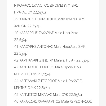
ΝΙΚΟΛΑΟΣ ΣΥΛΛΟΓΟΣ ΔΡΟΜΕΩΝ ΥΓΕΙΑΣ
ΗΡΑΚΛΕΙΟΥ 22,5χλμ
39 ΙΩΑΝΝΗΣ ΠΕΝΤΑΓΙΩΤΗΣ Male Χανιά Σ.Δ.Υ.
ΧΑΝΙΩΝ 22,5χλμ
40 ΚΑΛΛΕΡΓΗΣ ΖΑΧΑΡΙΑΣ Male Ηράκλειο
22,5χλμ
41 ΚΑΛΟΥΡΗΣ ΑΝΤΩΝΗΣ Male Ηράκλειο ΣΜΚ
22,5χλμ
42 ΚΑΜΠΑΝΑΚΗΣ ΙΩΣΗΦ Male ΣΗΤΕΙΑ - 22,5χλμ
43 ΚΑΝΕΤΑΚΗΣ ΓΕΩΡΓΙΟΣ Male Ηρακλείου
M.D.A. HELLAS 22,5χλμ
44 ΚΑΠΕΛΛΑΚΗΣ ΓΕΩΡΓΙΟΣ Male ΗΡΑΚΛΕΙΟ
ΚΡΗΤΗΣ O.Y.K 22,5χλμ
45 ΚΑΠΝΙΣΤΟΣ ΜΙΧΑΛΗΣ Male OYK 22,5χλμ
46 ΚΑΡΑΚΙΔΗΣ ΧΑΡΑΛΑΜΠΟΣ Male ΧΕΡΣΌΝΗΣΟΣ