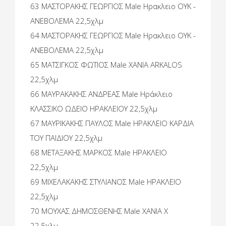
63 ΜΑΣΤΟΡΑΚΗΣ ΓΕΩΡΓΙΟΣ Male Ηρακλειο ΟΥΚ -
ΑΝΕΒΟΛΕΜΑ 22,5χλμ
64 ΜΑΣΤΟΡΑΚΗΣ ΓΕΩΡΓΙΟΣ Male Ηρακλειο ΟΥΚ -
ΑΝΕΒΟΛΕΜΑ 22,5χλμ
65 ΜΑΤΣΙΓΚΟΣ ΦΩΤΙΟΣ Male ΧΑΝΙΑ ARKALOS
22,5χλμ
66 ΜΑΥΡΑΚΑΚΗΣ ΑΝΔΡΕΑΣ Male Ηράκλειο
ΚΛΑΣΣΙΚΟ ΩΔΕΙΟ ΗΡΑΚΛΕΙΟΥ 22,5χλμ
67 ΜΑΥΡΙΚΑΚΗΣ ΠΑΥΛΟΣ Male ΗΡΑΚΛΕΙΟ ΚΑΡΔΙΑ
ΤΟΥ ΠΑΙΔΙΟΥ 22,5χλμ
68 ΜΕΤΑΞΑΚΗΣ ΜΑΡΚΟΣ Male ΗΡΑΚΛΕΙΟ
22,5χλμ
69 ΜΙΧΕΛΑΚΑΚΗΣ ΣΤΥΛΙΑΝΟΣ Male ΗΡΑΚΛΕΙΟ
22,5χλμ
70 ΜΟΥΧΑΣ ΔΗΜΟΣΘΕΝΗΣ Male ΧΑΝΙΑ X
22,5χλμ