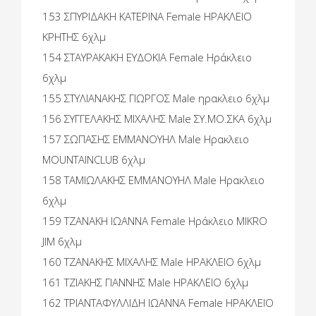
153 ΣΠΥΡΙΔΑΚΗ ΚΑΤΕΡΙΝΑ Female ΗΡΑΚΛΕΙΟ
ΚΡΗΤΗΣ 6χλμ
154 ΣΤΑΥΡΑΚΑΚΗ ΕΥΔΟΚΙΑ Female Ηράκλειο
6χλμ
155 ΣΤΥΛΙΑΝΑΚΗΣ ΓΙΩΡΓΟΣ Male ηρακλειο 6χλμ
156 ΣΥΓΓΕΛΑΚΗΣ ΜΙΧΑΛΗΣ Male ΣΥ.ΜΟ.ΣΚΑ 6χλμ
157 ΣΩΠΑΣΗΣ ΕΜΜΑΝΟΥΗΛ Male Ηρακλειο
MOUNTAINCLUB 6χλμ
158 ΤΑΜΙΩΛΑΚΗΣ ΕΜΜΑΝΟΥΗΛ Male Ηρακλειο
6χλμ
159 ΤΖΑΝΑΚΗ ΙΩΑΝΝΑ Female Ηράκλειο MIKRO
JIM 6χλμ
160 ΤΖΑΝΑΚΗΣ ΜΙΧΑΛΗΣ Male ΗΡΑΚΛΕΙΟ 6χλμ
161 ΤΖΙΑΚΗΣ ΓΙΑΝΝΗΣ Male ΗΡΑΚΛΕΙΟ 6χλμ
162 ΤΡΙΑΝΤΑΦΥΛΛΙΔΗ ΙΩΑΝΝΑ Female ΗΡΑΚΛΕΙΟ