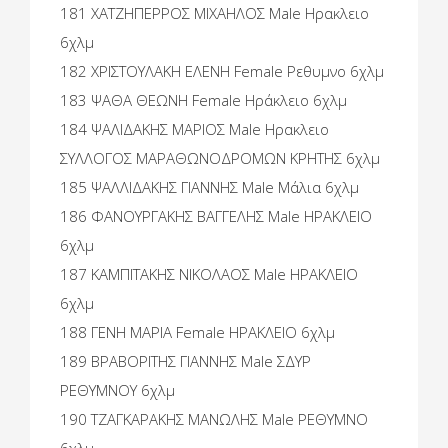
181 ΧΑΤΖΗΠΕΡΡΟΣ ΜΙΧΑΗΛΟΣ Male Ηρακλειο
6χλμ
182 ΧΡΙΣΤΟΥΛΑΚΗ ΕΛΕΝΗ Female Ρεθυμνο 6χλμ
183 ΨΑΘΑ ΘΕΩΝΗ Female Ηράκλειο 6χλμ
184 ΨΑΛΙΔΑΚΗΣ ΜΑΡΙΟΣ Male Ηρακλειο
ΣΥΛΛΟΓΟΣ ΜΑΡΑΘΩΝΟΔΡΟΜΩΝ ΚΡΗΤΗΣ 6χλμ
185 ΨΑΛΛΙΔΑΚΗΣ ΓΙΑΝΝΗΣ Male Μάλια 6χλμ
186 ΦΑΝΟΥΡΓΑΚΗΣ ΒΑΓΓΕΛΗΣ Male ΗΡΑΚΛΕΙΟ
6χλμ
187 ΚΑΜΠΙΤΑΚΗΣ ΝΙΚΟΛΑΟΣ Male ΗΡΑΚΛΕΙΟ
6χλμ
188 ΓΕΝΗ ΜΑΡΙΑ Female ΗΡΑΚΛΕΙΟ 6χλμ
189 ΒΡΑΒΟΡΙΤΗΣ ΓΙΑΝΝΗΣ Male ΣΔΥΡ
ΡΕΘΥΜΝΟΥ 6χλμ
190 ΤΖΑΓΚΑΡΑΚΗΣ ΜΑΝΩΛΗΣ Male ΡΕΘΥΜΝΟ