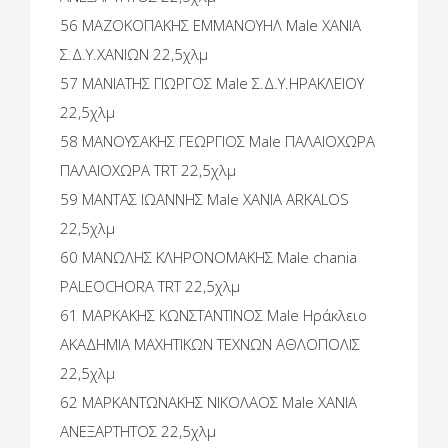
56 ΜΑΖΟΚΟΠΑΚΗΣ ΕΜΜΑΝΟΥΗΛ Male ΧΑΝΙΑ
Σ.Δ.Υ.ΧΑΝΙΩΝ 22,5χλμ
57 ΜΑΝΙΑΤΗΣ ΓΙΩΡΓΟΣ Male Σ.Δ.Υ.ΗΡΑΚΛΕΙΟΥ
22,5χλμ
58 ΜΑΝΟΥΣΑΚΗΣ ΓΕΩΡΓΙΟΣ Male ΠΑΛΑΙΟΧΩΡΑ
ΠΑΛΑΙΟΧΩΡΑ TRT 22,5χλμ
59 ΜΑΝΤΑΣ ΙΩΑΝΝΗΣ Male ΧΑΝΙΑ ARKALOS
22,5χλμ
60 ΜΑΝΩΛΗΣ ΚΛΗΡΟΝΟΜΑΚΗΣ Male chania
PALEOCHORA TRT 22,5χλμ
61 ΜΑΡΚΑΚΗΣ ΚΩΝΣΤΑΝΤΙΝΟΣ Male Ηράκλειο
ΑΚΑΔΗΜΙΑ ΜΑΧΗΤΙΚΩΝ ΤΕΧΝΩΝ ΑΘΛΟΠΟΛΙΣ
22,5χλμ
62 ΜΑΡΚΑΝΤΩΝΑΚΗΣ ΝΙΚΟΛΑΟΣ Male ΧΑΝΙΑ
ΑΝΕΞΑΡΤΗΤΟΣ 22,5χλμ