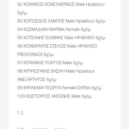
92 ΚΟΚΚΙΝΟΣ ΚΩΝΣΤΑΝΤΙΝΟΣ Male Ηράκλειο
6χλμ
93 ΚΟΡΟΣΙΔΗΣ ΛΑΜΠΗΣ Male Ηράκλειο 6χλμ
94 ΚΟΣΜΑΔΑΚΗ ΜΑΡΙΝΑ Female 6χλμ
95 ΚΟΤΣΑΝΗΣ ΙΩΑΝΝΗΣ Male ΗΡΑΚΛΕΙΟ 6χλμ
96 ΚΟΥΒΑΡΝΤΑΣ ΣΤΕΛΙΟΣ Male ΗΡΑΚΛΕΙΟ
FRESHSNACK 6χλμ
97 ΚΟΥΚΑΚΗΣ ΓΙΩΡΓΟΣ Male 6χλμ
98 ΚΥΠΡΙΩΤΑΚΗΣ ΒΑΣΙΛΗ Male Ηρακλειο
ΑΝΕΞΑΡΤΗΤΟΣ 6χλμ
99 ΚΥΡΙΑΚΑΚΗ ΓΕΩΡΓΙΑ Female ΣΗΤΕΙΑ 6χλμ
100 ΚΩΣΤΟΥΡΟΣ ΑΝΤΩΝΗΣ Male 6χλμ
1 2