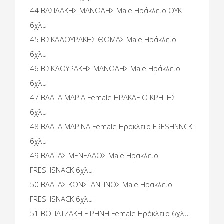
44 ΒΑΣΙΛΑΚΗΣ ΜΑΝΩΛΗΣ Male Ηράκλειο OYK
6χλμ
45 ΒΙΣΚΑΔΟΥΡΑΚΗΣ ΘΩΜΑΣ Male Ηράκλειο
6χλμ
46 ΒΙΣΚΔΟΥΡΑΚΗΣ ΜΑΝΩΛΗΣ Male Ηράκλειο
6χλμ
47 ΒΛΑΤΑ ΜΑΡΙΑ Female ΗΡΑΚΛΕΙΟ ΚΡΗΤΗΣ
6χλμ
48 ΒΛΑΤΑ ΜΑΡΙΝΑ Female Ηρακλειο FRESHSNCK
6χλμ
49 ΒΛΑΤΑΣ ΜΕΝΕΛΑΟΣ Male Ηρακλειο
FRESHSNACK 6χλμ
50 ΒΛΑΤΑΣ ΚΩΝΣΤΑΝΤΙΝΟΣ Male Ηρακλειο
FRESHSNACK 6χλμ
51 ΒΟΓΙΑΤΖΑΚΗ ΕΙΡΗΝΗ Female Ηράκλειο 6χλμ