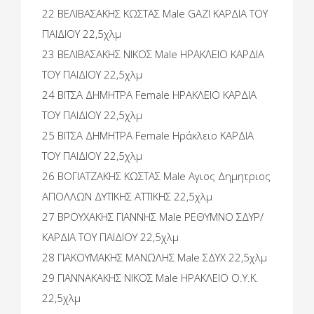
22 ΒΕΛΙΒΑΣΑΚΗΣ ΚΩΣΤΑΣ Male GAZI ΚΑΡΔΙΑ ΤΟΥ
ΠΑΙΔΙΟΥ 22,5χλμ
23 ΒΕΛΙΒΑΣΑΚΗΣ ΝΙΚΟΣ Male ΗΡΑΚΛΕΙΟ ΚΑΡΔΙΑ
ΤΟΥ ΠΑΙΔΙΟΥ 22,5χλμ
24 ΒΙΤΣΑ ΔΗΜΗΤΡΑ Female ΗΡΑΚΛΕΙΟ ΚΑΡΔΙΑ
ΤΟΥ ΠΑΙΔΙΟΥ 22,5χλμ
25 ΒΙΤΣΑ ΔΗΜΗΤΡΑ Female Ηράκλειο ΚΑΡΔΙΑ
ΤΟΥ ΠΑΙΔΙΟΥ 22,5χλμ
26 ΒΟΓΙΑΤΖΑΚΗΣ ΚΩΣΤΑΣ Male Αγιος Δημητριος
ΑΠΟΛΛΩΝ ΔΥΤΙΚΗΣ ΑΤΤΙΚΗΣ 22,5χλμ
27 ΒΡΟΥΧΑΚΗΣ ΓΙΑΝΝΗΣ Male ΡΕΘΥΜΝΟ ΣΔΥΡ/
ΚΑΡΔΙΑ ΤΟΥ ΠΑΙΔΙΟΥ 22,5χλμ
28 ΓΙΑΚΟΥΜΑΚΗΣ ΜΑΝΩΛΗΣ Male ΣΔΥΧ 22,5χλμ
29 ΓΙΑΝΝΑΚΑΚΗΣ ΝΙΚΟΣ Male ΗΡΑΚΛΕΙΟ Ο.Υ.Κ.
22,5χλμ