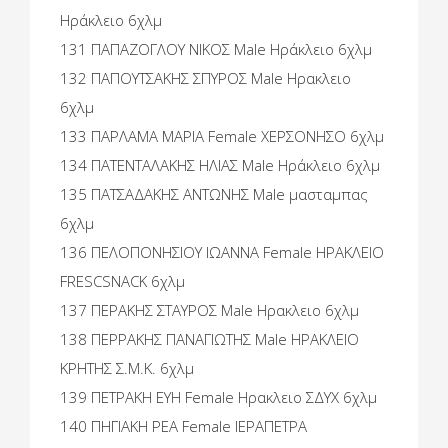
Ηράκλειο 6χλμ
131 ΠΑΠΑΖΟΓΛΟΥ ΝΙΚΟΣ Male Ηράκλειο 6χλμ
132 ΠΑΠΟΥΤΣΑΚΗΣ ΣΠΥΡΟΣ Male Ηρακλειο
6χλμ
133 ΠΑΡΛΑΜΑ ΜΑΡΙΑ Female ΧΕΡΣΟΝΗΣΟ 6χλμ
134 ΠΑΤΕΝΤΑΛΑΚΗΣ ΗΛΙΑΣ Male Ηράκλειο 6χλμ
135 ΠΑΤΣΑΔΑΚΗΣ ΑΝΤΩΝΗΣ Male μασταμπας
6χλμ
136 ΠΕΛΟΠΟΝΗΣΙΟΥ ΙΩΑΝΝΑ Female ΗΡΑΚΛΕΙΟ
FRESCSNACK 6χλμ
137 ΠΕΡΑΚΗΣ ΣΤΑΥΡΟΣ Male Ηρακλειο 6χλμ
138 ΠΕΡΡΑΚΗΣ ΠΑΝΑΓΙΩΤΗΣ Male ΗΡΑΚΛΕΙΟ
ΚΡΗΤΗΣ Σ.Μ.Κ. 6χλμ
139 ΠΕΤΡΑΚΗ ΕΥΗ Female Ηρακλειο ΣΔΥΧ 6χλμ
140 ΠΗΓΙΑΚΗ ΡΕΑ Female ΙΕΡΑΠΕΤΡΑ