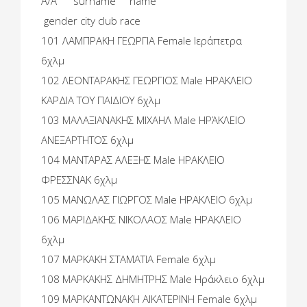
A/A surname name
gender city club race
101 ΛΑΜΠΡΑΚΗ ΓΕΩΡΓΙΑ Female Ιεράπετρα
6χλμ
102 ΛΕΟΝΤΑΡΑΚΗΣ ΓΕΩΡΓΙΟΣ Male ΗΡΑΚΛΕΙΟ
ΚΑΡΔΙΑ ΤΟΥ ΠΑΙΔΙΟΥ 6χλμ
103 ΜΑΛΑΞΙΑΝΑΚΗΣ ΜΙΧΑΗΛ Male ΗΡΆΚΛΕΙΟ
ΑΝΕΞΑΡΤΗΤΟΣ 6χλμ
104 ΜΑΝΤΑΡΑΣ ΑΛΕΞΗΣ Male ΗΡΑΚΛΕΙΟ
ΦΡΕΣΣΝΑΚ 6χλμ
105 ΜΑΝΩΛΑΣ ΓΙΩΡΓΟΣ Male ΗΡΑΚΛΕΙΟ 6χλμ
106 ΜΑΡΙΔΑΚΗΣ ΝΙΚΟΛΑΟΣ Male ΗΡΑΚΛΕΙΟ
6χλμ
107 ΜΑΡΚΑΚΗ ΣΤΑΜΑΤΙΑ Female 6χλμ
108 ΜΑΡΚΑΚΗΣ ΔΗΜΗΤΡΗΣ Male Ηράκλειο 6χλμ
109 ΜΑΡΚΑΝΤΩΝΑΚΗ ΑΙΚΑΤΕΡΙΝΗ Female 6χλμ