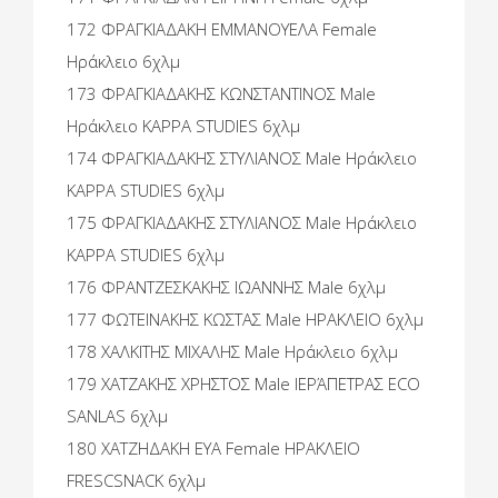
172 ΦΡΑΓΚΙΑΔΑΚΗ ΕΜΜΑΝΟΥΕΛΑ Female
Ηράκλειο 6χλμ
173 ΦΡΑΓΚΙΑΔΑΚΗΣ ΚΩΝΣΤΑΝΤΙΝΟΣ Male
Ηράκλειο KAPPA STUDIES 6χλμ
174 ΦΡΑΓΚΙΑΔΑΚΗΣ ΣΤΥΛΙΑΝΟΣ Male Ηράκλειο
KAPPA STUDIES 6χλμ
175 ΦΡΑΓΚΙΑΔΑΚΗΣ ΣΤΥΛΙΑΝΟΣ Male Ηράκλειο
KAPPA STUDIES 6χλμ
176 ΦΡΑΝΤΖΕΣΚΑΚΗΣ ΙΩΑΝΝΗΣ Male 6χλμ
177 ΦΩΤΕΙΝΑΚΗΣ ΚΩΣΤΑΣ Male ΗΡΑΚΛΕΙΟ 6χλμ
178 ΧΑΛΚΙΤΗΣ ΜΙΧΑΛΗΣ Male Ηράκλειο 6χλμ
179 ΧΑΤΖΑΚΗΣ ΧΡΗΣΤΟΣ Male ΙΕΡΆΠΕΤΡΑΣ ECO
SANLAS 6χλμ
180 ΧΑΤΖΗΔΑΚΗ ΕΥΑ Female ΗΡΑΚΛΕΙΟ
FRESCSNACK 6χλμ