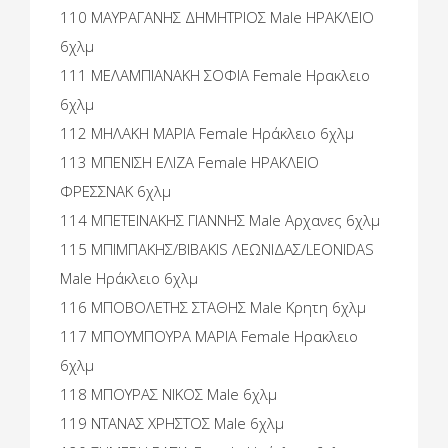
110 ΜΑΥΡΑΓΑΝΗΣ ΔΗΜΗΤΡΙΟΣ Male ΗΡΑΚΛΕΙΟ
6χλμ
111 ΜΕΛΑΜΠΙΑΝΑΚΗ ΣΟΦΙΑ Female Ηρακλειο
6χλμ
112 ΜΗΛΑΚΗ ΜΑΡΙΑ Female Ηράκλειο 6χλμ
113 ΜΠΕΝΙΣΗ ΕΛΙΖΑ Female ΗΡΑΚΛΕΙΟ
ΦΡΕΣΣΝΑΚ 6χλμ
114 ΜΠΕΤΕΙΝΑΚΗΣ ΓΙΑΝΝΗΣ Male Αρχανες 6χλμ
115 ΜΠΙΜΠΑΚΗΣ/BIBAKIS ΛΕΩΝΙΔΑΣ/LEONIDAS
Male Ηράκλειο 6χλμ
116 ΜΠΟΒΟΛΕΤΗΣ ΣΤΑΘΗΣ Male Κρητη 6χλμ
117 ΜΠΟΥΜΠΟΥΡΑ ΜΑΡΙΑ Female Ηρακλειο
6χλμ
118 ΜΠΟΥΡΑΣ ΝΙΚΟΣ Male 6χλμ
119 ΝΤΑΝΑΣ ΧΡΗΣΤΟΣ Male 6χλμ