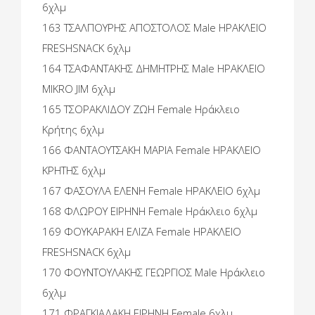
6χλμ
163 ΤΣΑΛΠΟΥΡΗΣ ΑΠΟΣΤΟΛΟΣ Male ΗΡΑΚΛΕΙΟ
FRESHSNACK 6χλμ
164 ΤΣΑΦΑΝΤΑΚΗΣ ΔΗΜΗΤΡΗΣ Male ΗΡΑΚΛΕΙΟ
MIΚRO JIM 6χλμ
165 ΤΣΟΡΑΚΛΙΔΟΥ ΖΩΗ Female Ηράκλειο
Κρήτης 6χλμ
166 ΦΑΝΤΑΟΥΤΣΑΚΗ ΜΑΡΙΑ Female ΗΡΑΚΛΕΙΟ
ΚΡΗΤΗΣ 6χλμ
167 ΦΑΣΟΥΛΑ ΕΛΕΝΗ Female ΗΡΑΚΛΕΙΟ 6χλμ
168 ΦΛΩΡΟΥ ΕΙΡΗΝΗ Female Ηράκλειο 6χλμ
169 ΦΟΥΚΑΡΑΚΗ ΕΛΙΖΑ Female ΗΡΑΚΛΕΙΟ
FRESHSNACK 6χλμ
170 ΦΟΥΝΤΟΥΛΑΚΗΣ ΓΕΩΡΓΙΟΣ Male Ηράκλειο
6χλμ
171 ΦΡΑΓΚΙΑΔΑΚΗ ΕΙΡΗΝΗ Female 6χλμ