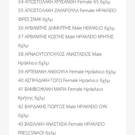
34 ΑΠΟΣΤΟΛΑΚΗ ΧΡΥΣΑΝΘΗ Female 65 6χλμ
35 ΑΠΟΣΤΟΛΑΚΗ ΖΑΧΑΡΟΥΛΑ Female ΗΡΑΚΛΕΙΟ
ΦΡΕΣ ΣΝΑΚ 6χλμ
36 ΑΡΒΑΝΙΤΗΣ ΔΗΜΗΤΡΗΣ Male HERAKLIO 6χλμ
37 ΑΡΒΑΝΙΤΗΣ ΚΩΣΤΗΣ Male ΗΡΑΚΛΕΙΟ ΚΡΗΤΗΣ
6χλμ
38 ΑΡΝΑΟΥΤΟΠΟΥΛΟΣ ΑΝΑΣΤΑΣΙΟΣ Male
Ηράκλειο 6χλμ
39 ΑΡΤΕΜΑΚΗ ΑΝΘΟΥΛΑ Female Ηράκλειο 6χλμ
40 ΑΣΠΡΑΔΑΚΗ ΓΩΓΩ Female Ηρακλειο 6χλμ
41 ΒΑΜΒΟΥΚΑΚΗ ΜΑΡΙΑ Female Ηράκλειο
Κρήτης 6χλμ
42 ΒΑΡΔΑΚΗΣ ΓΙΩΡΓΟΣ Male ΗΡΑΚΛΕΙΟ ΟΥΚ
6χλμ
43 ΒΑΣΙΛΑΚΗ ΑΝΑΣΤΑΣΙΑ Female ΗΡΑΚΛΕΙΟ
FRESCSNACK 6χλμ