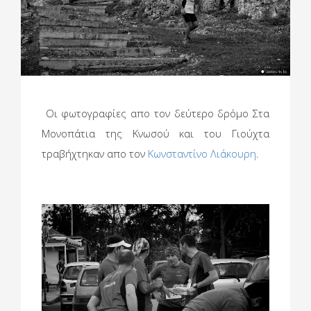
Οι φωτογραφίες απο τον δεύτερο δρόμο Στα
Μονοπάτια της Κνωσού και του Γιούχτα
τραβήχτηκαν απο τον
Κωνσταντίνο Λιάκουρη
.