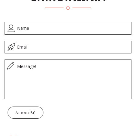
Αποστολή