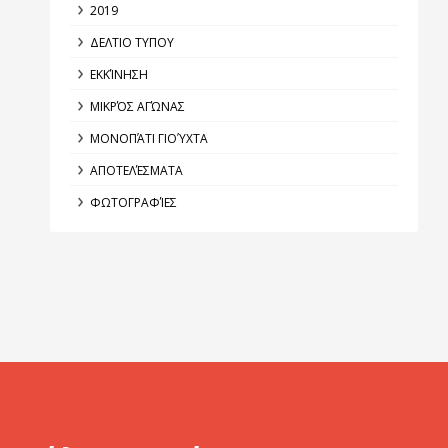
2019
ΔΕΛΤΙΟ ΤΥΠΟΥ
ΕΚΚΊΝΗΣΗ
ΜΙΚΡΌΣ ΑΓΏΝΑΣ
ΜΟΝΟΠΆΤΙ ΓΙΟΎΧΤΑ
ΑΠΟΤΕΛΈΣΜΑΤΑ
ΦΩΤΟΓΡΑΦΊΕΣ