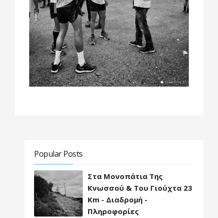
Popular Posts
Στα Μονοπάτια Της
Κνωσσού & Του Γιούχτα 23
Km - Διαδρομή -
Πληροφορίες